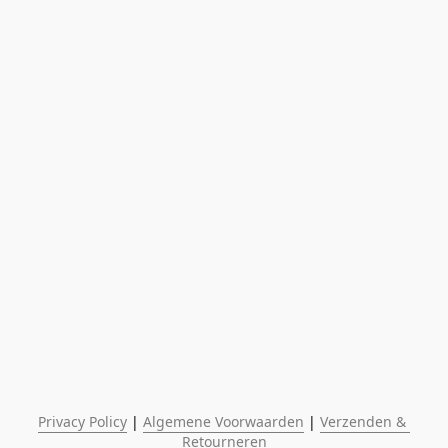
Privacy Policy
 | 
Algemene Voorwaarden
 | 
Verzenden & 
Retourneren