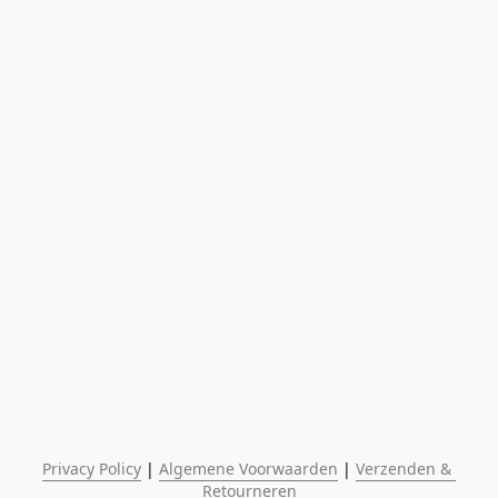
Privacy Policy
 | 
Algemene Voorwaarden
 | 
Verzenden & 
Retourneren