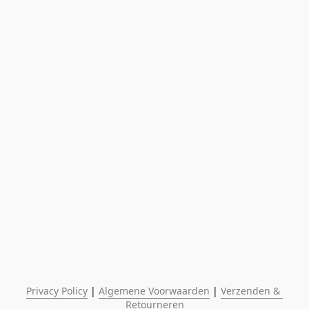
Privacy Policy
 | 
Algemene Voorwaarden
 | 
Verzenden & 
Retourneren