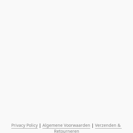
Privacy Policy
 | 
Algemene Voorwaarden
 | 
Verzenden & 
Retourneren