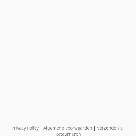
Privacy Policy
 | 
Algemene Voorwaarden
 | 
Verzenden & 
Retourneren