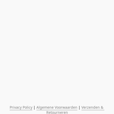
Privacy Policy
 | 
Algemene Voorwaarden
 | 
Verzenden & 
Retourneren