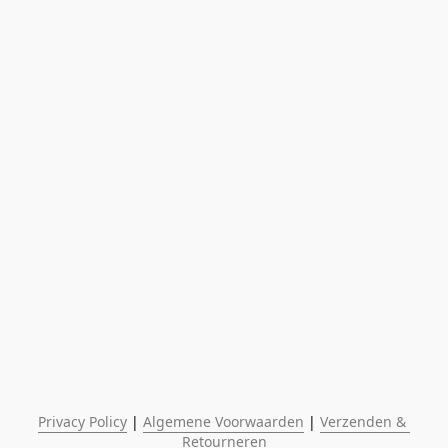
Privacy Policy
 | 
Algemene Voorwaarden
 | 
Verzenden & 
Retourneren