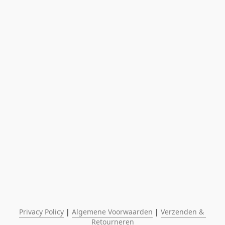
Privacy Policy
 | 
Algemene Voorwaarden
 | 
Verzenden & 
Retourneren