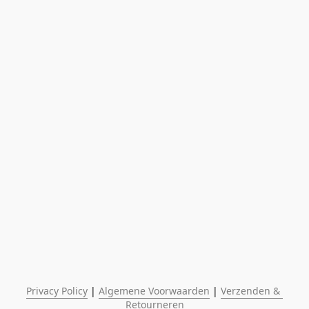
Privacy Policy
 | 
Algemene Voorwaarden
 | 
Verzenden & 
Retourneren