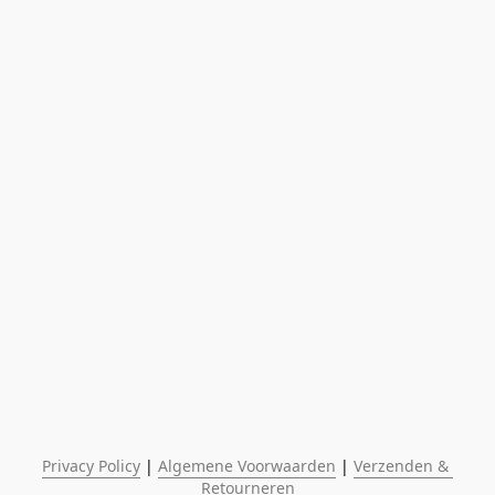
Privacy Policy
 | 
Algemene Voorwaarden
 | 
Verzenden & 
Retourneren