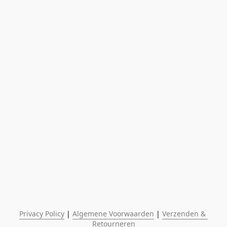
Privacy Policy
 | 
Algemene Voorwaarden
 | 
Verzenden & 
Retourneren