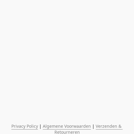
Privacy Policy
 | 
Algemene Voorwaarden
 | 
Verzenden & 
Retourneren