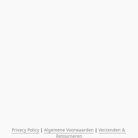
Privacy Policy
 | 
Algemene Voorwaarden
 | 
Verzenden & 
Retourneren