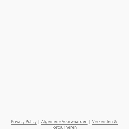
Privacy Policy
 | 
Algemene Voorwaarden
 | 
Verzenden & 
Retourneren