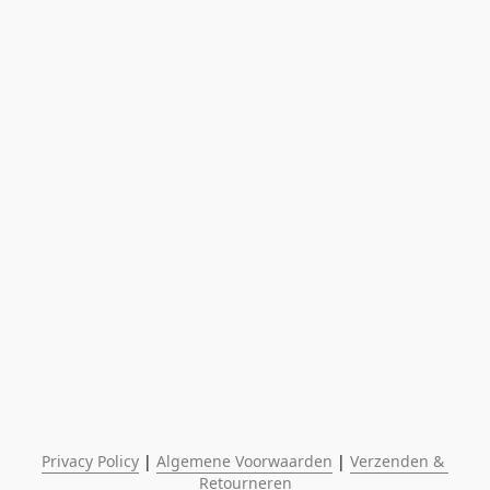
Privacy Policy
 | 
Algemene Voorwaarden
 | 
Verzenden & 
Retourneren