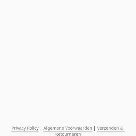
Privacy Policy
 | 
Algemene Voorwaarden
 | 
Verzenden & 
Retourneren