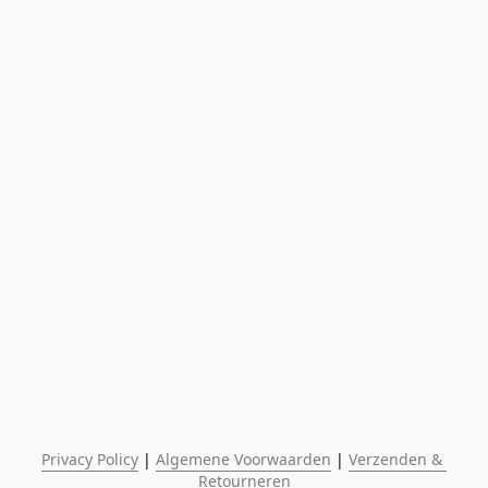
Privacy Policy
 | 
Algemene Voorwaarden
 | 
Verzenden & 
Retourneren