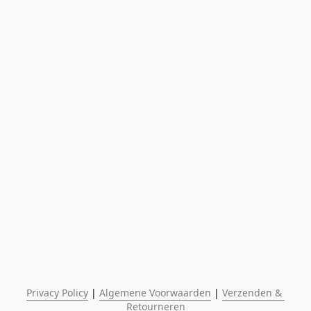
Privacy Policy
 | 
Algemene Voorwaarden
 | 
Verzenden & 
Retourneren