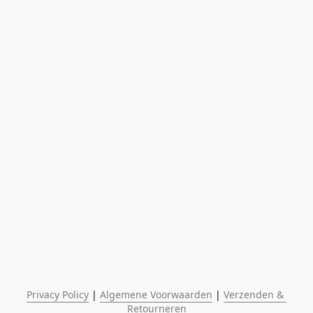
Privacy Policy
 | 
Algemene Voorwaarden
 | 
Verzenden & 
Retourneren