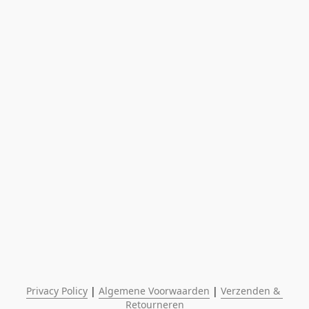
Privacy Policy
 | 
Algemene Voorwaarden
 | 
Verzenden & 
Retourneren