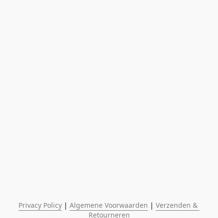
Privacy Policy
 | 
Algemene Voorwaarden
 | 
Verzenden & 
Retourneren