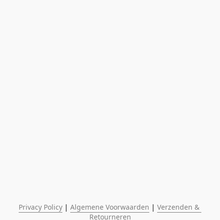
Privacy Policy
 | 
Algemene Voorwaarden
 | 
Verzenden & 
Retourneren