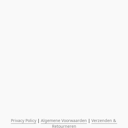
Privacy Policy
 | 
Algemene Voorwaarden
 | 
Verzenden & 
Retourneren