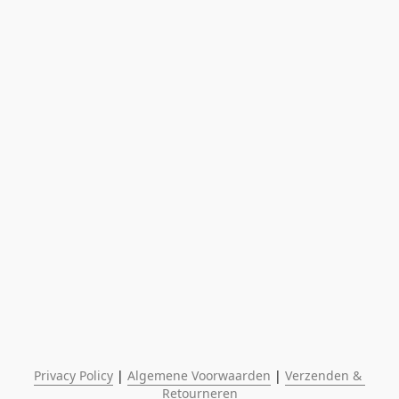
Privacy Policy
 | 
Algemene Voorwaarden
 | 
Verzenden & 
Retourneren