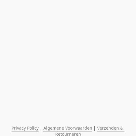
Privacy Policy
 | 
Algemene Voorwaarden
 | 
Verzenden & 
Retourneren