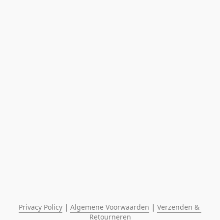
Privacy Policy
 | 
Algemene Voorwaarden
 | 
Verzenden & 
Retourneren