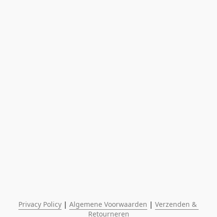
Privacy Policy
 | 
Algemene Voorwaarden
 | 
Verzenden & 
Retourneren