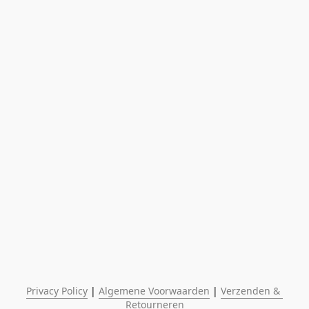
Privacy Policy
 | 
Algemene Voorwaarden
 | 
Verzenden & 
Retourneren