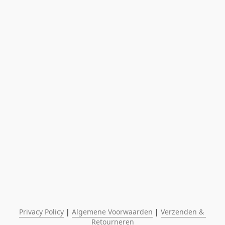
Privacy Policy
 | 
Algemene Voorwaarden
 | 
Verzenden & 
Retourneren