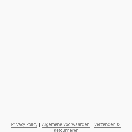
Privacy Policy
 | 
Algemene Voorwaarden
 | 
Verzenden & 
Retourneren