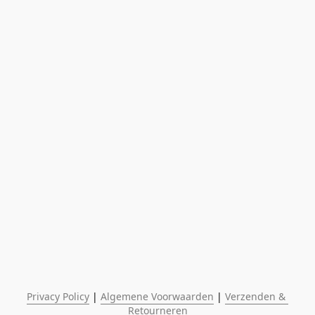
Privacy Policy
 | 
Algemene Voorwaarden
 | 
Verzenden & 
Retourneren