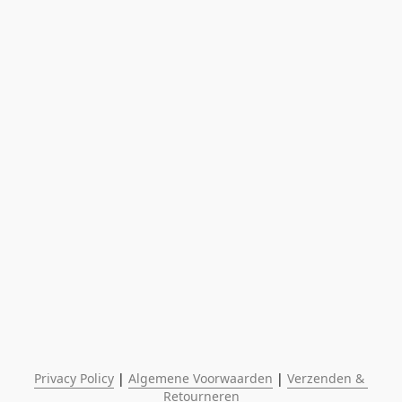
Privacy Policy
 | 
Algemene Voorwaarden
 | 
Verzenden & 
Retourneren