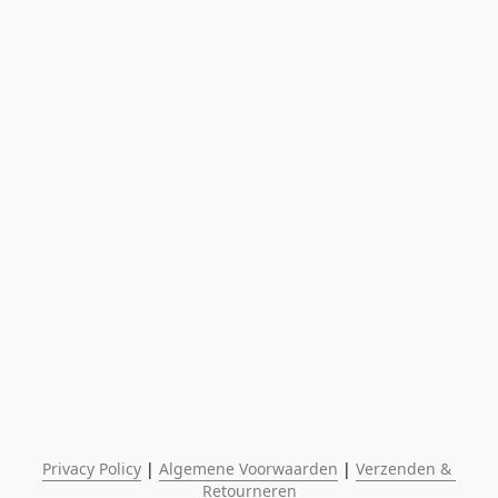
Privacy Policy
 | 
Algemene Voorwaarden
 | 
Verzenden & 
Retourneren