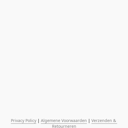
Privacy Policy
 | 
Algemene Voorwaarden
 | 
Verzenden & 
Retourneren