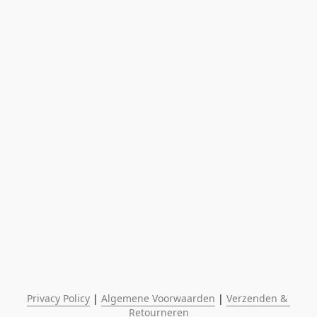
Privacy Policy
 | 
Algemene Voorwaarden
 | 
Verzenden & 
Retourneren