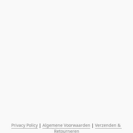
Privacy Policy
 | 
Algemene Voorwaarden
 | 
Verzenden & 
Retourneren