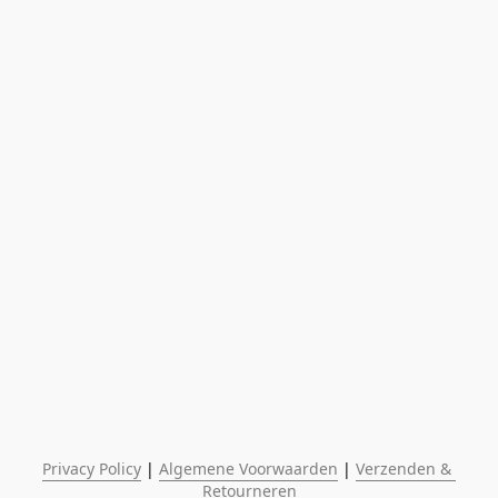
Privacy Policy
 | 
Algemene Voorwaarden
 | 
Verzenden & 
Retourneren