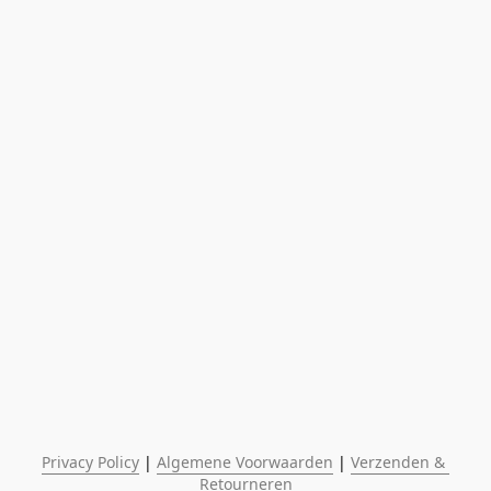
Privacy Policy
 | 
Algemene Voorwaarden
 | 
Verzenden & 
Retourneren