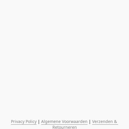
Privacy Policy
 | 
Algemene Voorwaarden
 | 
Verzenden & 
Retourneren