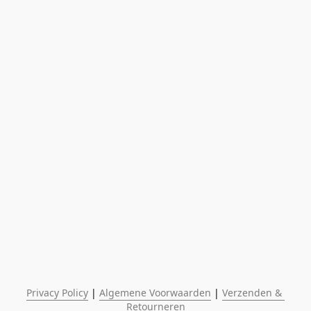
Privacy Policy
 | 
Algemene Voorwaarden
 | 
Verzenden & 
Retourneren