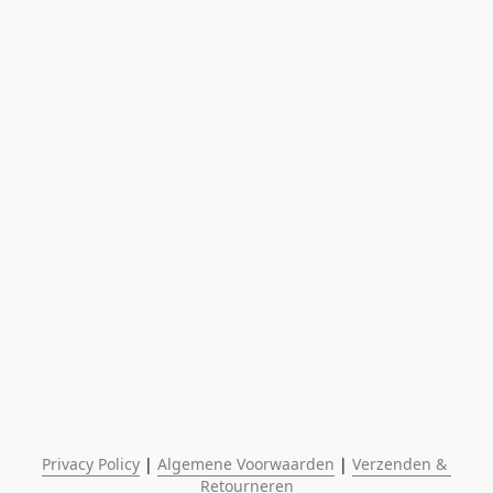
Privacy Policy
 | 
Algemene Voorwaarden
 | 
Verzenden & 
Retourneren