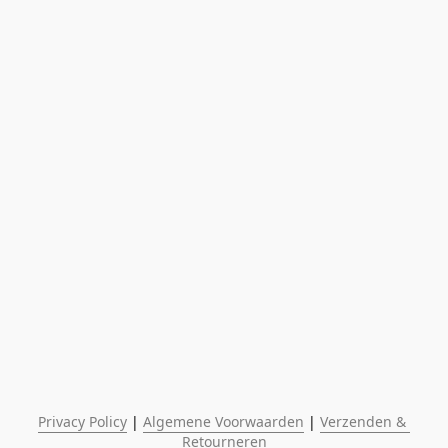
Privacy Policy
 | 
Algemene Voorwaarden
 | 
Verzenden & 
Retourneren