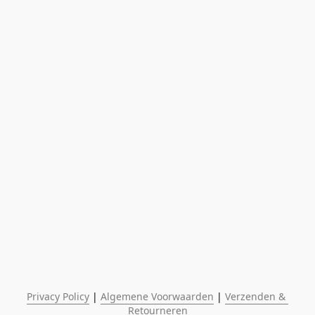
Privacy Policy
 | 
Algemene Voorwaarden
 | 
Verzenden & 
Retourneren