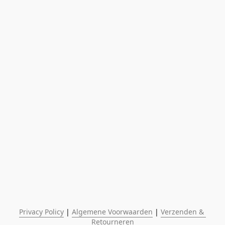
Privacy Policy
 | 
Algemene Voorwaarden
 | 
Verzenden & 
Retourneren