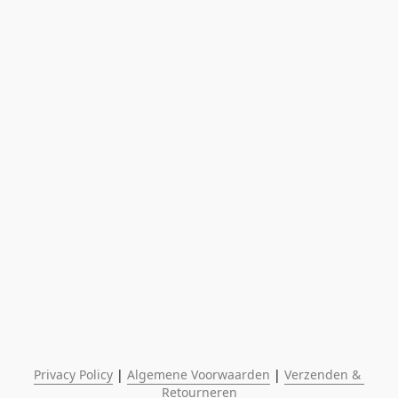
Privacy Policy
 | 
Algemene Voorwaarden
 | 
Verzenden & 
Retourneren