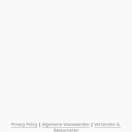
Privacy Policy
 | 
Algemene Voorwaarden
 | 
Verzenden & 
Retourneren