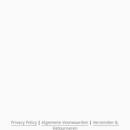
Privacy Policy
 | 
Algemene Voorwaarden
 | 
Verzenden & 
Retourneren