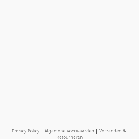
Privacy Policy
 | 
Algemene Voorwaarden
 | 
Verzenden & 
Retourneren