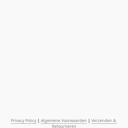
Privacy Policy
 | 
Algemene Voorwaarden
 | 
Verzenden & 
Retourneren