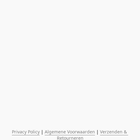
Privacy Policy
 | 
Algemene Voorwaarden
 | 
Verzenden & 
Retourneren